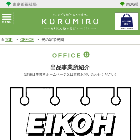
TOP
>
OFFICE
>
光の家栄光園
OFFICE
出品事業所紹介
（詳細は事業所ホームページ又は直接お問い合わせください）