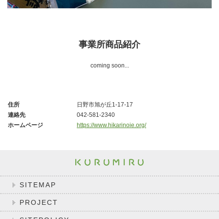
事業所商品紹介
coming soon...
住所
日野市旭が丘1-17-17
連絡先
042-581-2340
ホームページ
https://www.hikarinoie.org/
SITEMAP
PROJECT